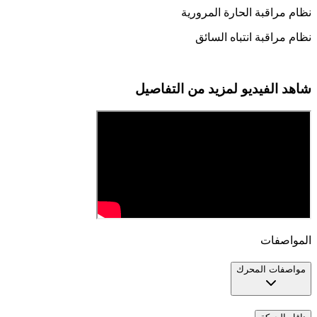
نظام مراقبة الحارة المرورية
نظام مراقبة انتباه السائق
شاهد الفيديو لمزيد من التفاصيل
المواصفات
مواصفات المحرك