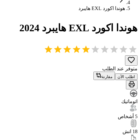
هوندا
اكورد
EXL هايبرد
هوندا
اكورد
EXL هايبرد
2024
متوفر عند الطلب
اطلب الآن
مقارنة
اتوماتيك
5 أشخاص
18 انش