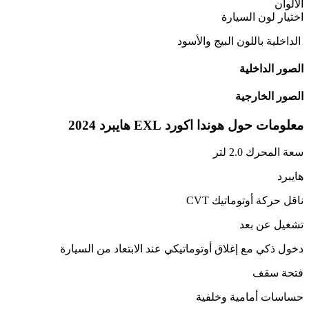
الالوان
اختيار لون السيارة
الداخلية باللون البيج والأسود
الصور الداخلية
الصور الخارجية
معلومات حول
هوندا
اكورد
EXL هايبرد
2024
سعة المحرك 2.0 لتر
هايبرد
ناقل حركة أوتوماتيك CVT
تشغيل عن بعد
دخول ذكي مع إغلاق أوتوماتيكي عند الابتعاد من السيارة
فتحة سقف
حساسات أمامية وخلفية