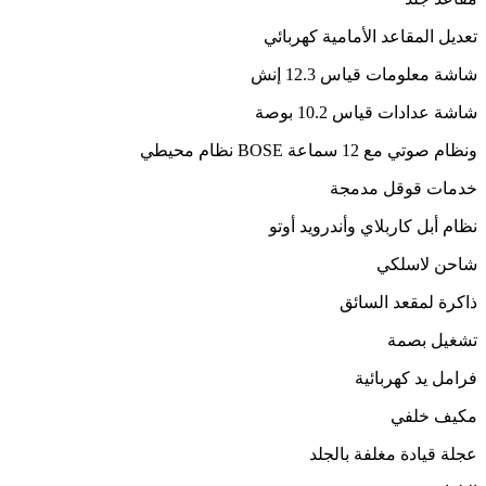
تعديل المقاعد الأمامية كهربائي
شاشة معلومات قياس 12.3 إنش
شاشة عدادات قياس 10.2 بوصة
ونظام صوتي مع 12 سماعة BOSE نظام محيطي
خدمات قوقل مدمجة
نظام أبل كاربلاي وأندرويد أوتو
شاحن لاسلكي
ذاكرة لمقعد السائق
تشغيل بصمة
فرامل يد كهربائية
مكيف خلفي
عجلة قيادة مغلفة بالجلد