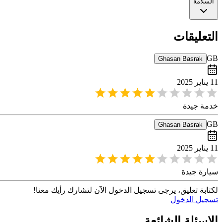
السلامة
التعليقات
G
B
Ghasan
Basrak
11 يناير 2025
خدمة جيدة
G
B
Ghasan
Basrak
11 يناير 2025
سيارة جيدة
لكتابة تعليق،
يرجى تسجيل الدخول الآن لتشارك رأيك معنا!
تسجيل الدخول
الاسئلة الشائعة