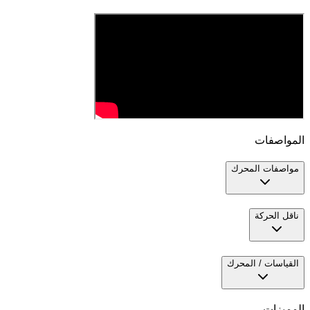
المواصفات
مواصفات المحرك
ناقل الحركة
القياسات / المحرك
المميزات