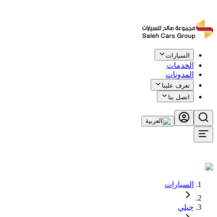
السيارات
الخدمات
المدونات
تعرف علينا
اتصل بنا
السيارات
اطلب الآن
اطلب الآن
جيلي