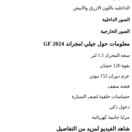
الداخليه باللون الازرق والابيض
الصور الداخلية
الصور الخارجية
معلومات حول
جيلي
امجراند
2024
GF
سعة المحرك 1.5 لتر
بقوة 120 حصان
عزم دوران 152 نيوتن
فتحة سقف
حساسات خلفية لصف السيارة
دخول ذكي
مرايا جانبية كهربائية
شاهد الفيديو لمزيد من التفاصيل