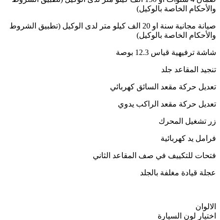
والأحكام الخاصة بالوكيل)
صيانة مجانية سنة او 20 الف كيلو متر لدى الوكيل (تطبيق الشروط
والأحكام الخاصة بالوكيل)
شاشة ترفيهية قياس 12.3 بوصة
تنجيد المقاعد جلد
تعديل حركة مقعد السائق كهربائي
تعديل حركة مقعد الراكب يدوي
زر تشغيل المحرك
فرامل يد كهربائية
فتحات للتكييف في صف المقاعد الثاني
عجلة قيادة مغلفة بالجلد
الالوان
اختيار لون السيارة