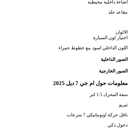
اضاءة داخلية محيطية
مقاعد جلد
الالوان
اختيار لون السيارة
اللون الداخلي اسود مع خطوط حمراء
الصور الداخلية
الصور الخارجية
معلومات حول
ام جي
7
ديل
2025
سعة المحرك 1.5 لتر
تيربو
ناقل حركة اوتوماتيكي 7 سرعات
دخول ذكي