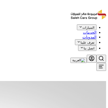
السيارات
الخدمات
المدونات
تعرف علينا
اتصل بنا
اطلب الآن
اطلب الآن